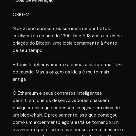
Pools de Mineração.
ORIGEM
Nick Szabo apresentou sua ideia de contratos
inteligentes no ano de 1995. Isso é 13 anos antes da
criação do Bitcoin, uma ideia certamente à frente
de seu tempo.
Bitcoin é definitivamente a primeira plataforma DeFi
do mundo. Mas a origem da ideia é muito mais
antiga.
O Ethereum e seus contratos inteligentes
permitiram que os desenvolvedores criassem
qualquer coisa que pudessem imaginar em cima de
um blockchain. E precisamente isso que começou
como um experimento agora está se tornando um
movimento por si só, em um ecossistema financeiro