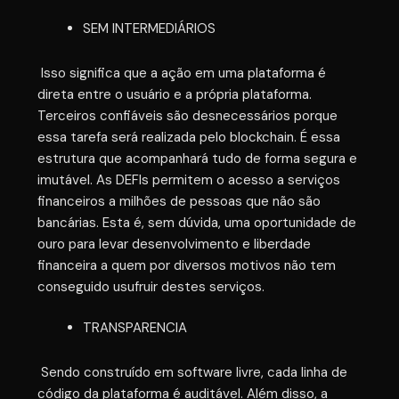
SEM INTERMEDIÁRIOS
Isso significa que a ação em uma plataforma é
direta entre o usuário e a própria plataforma.
Terceiros confiáveis ​​são desnecessários porque
essa tarefa será realizada pelo blockchain. É essa
estrutura que acompanhará tudo de forma segura e
imutável. As DEFIs permitem o acesso a serviços
financeiros a milhões de pessoas que não são
bancárias. Esta é, sem dúvida, uma oportunidade de
ouro para levar desenvolvimento e liberdade
financeira a quem por diversos motivos não tem
conseguido usufruir destes serviços.
TRANSPARENCIA
Sendo construído em software livre, cada linha de
código da plataforma é auditável. Além disso, a