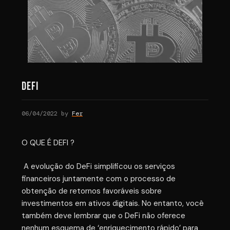
DEFI
06/04/2022
by
Fer
O QUE É DEFI ?
A evolução do DeFi simplificou os serviços
financeiros juntamente com o processo de
obtenção de retornos favoráveis ​​sobre
investimentos em ativos digitais. No entanto, você
também deve lembrar que o DeFi não oferece
nenhum esquema de ‘enriquecimento rápido’ para