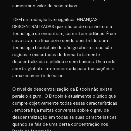
aumentar o valor de seus ativos.
DEFI na tradução livre significa FINANÇAS
DESCENTRALIZADAS que são onde o dinheiro e a
tecnologia se encontram, sem intermediários. É um
novo sistema financeiro sendo construído com
tecnologia blockchain de código aberto , que são
regidas e executadas de forma totalmente
descentralizada e pública e sem bancos. Uma rede
aberta, global e interconectada para transações e
armazenamento de valor.
O nível de descentralização da Bitcoin não existe
paralelo algum . O Bitcoin é atualmente o único que
cumpre objetivamente todas essas características
, embora haja muitas conversas sobre o grau de
descentralização em todas as suas características,
quando se fala de uma certa concentração nos