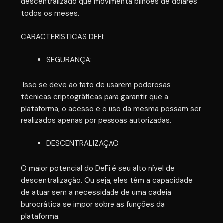
descentralizado que movimenta bilhões de dólares
todos os meses.
CARACTERISTICAS DEFI:
SEGURANÇA:
Isso se deve ao fato de usarem poderosas
técnicas criptográficas para garantir que a
plataforma, o acesso e o uso da mesma possam ser
realizados apenas por pessoas autorizadas.
DESCENTRALIZAÇAO
O maior potencial do DeFi é seu alto nível de
descentralização. Ou seja, eles têm a capacidade
de atuar sem a necessidade de uma cadeia
burocrática se impor sobre as funções da
plataforma.