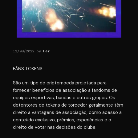
12/09/2022
by
Fer
FÃNS TOKENS
São um tipo de criptomoeda projetada para
fornecer benefícios de associação a fandoms de
equipes esportivas, bandas e outros grupos. Os
detentores de tokens de torcedor geralmente têm
direito a vantagens de associação, como acesso a
conteúdo exclusivo, prêmios, experiências e o
direito de votar nas decisões do clube.