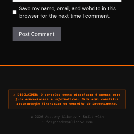
Save my name, email, and website in this
browser for the next time I comment.
© 2026 Academy Ulianov
• Built with