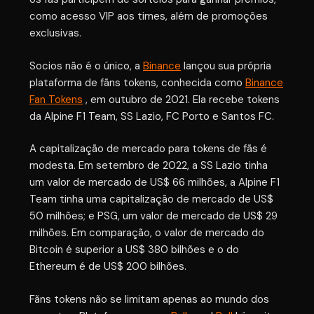
como acesso VIP aos times, além de promoções
exclusivas.
Socios não é o único, a
Binance
lançou sua própria
plataforma de fãns tokens, conhecida como
Binance
Fan Tokens
, em outubro de 2021. Ela recebe tokens
da Alpine F1 Team, SS Lazio, FC Porto e Santos FC.
A capitalização de mercado para tokens de fãs é
modesta. Em setembro de 2022, a SS Lazio tinha
um valor de mercado de US$ 66 milhões, a Alpine F1
Team tinha uma capitalização de mercado de US$
50 milhões; e PSG, um valor de mercado de US$ 29
milhões. Em comparação, o valor de mercado do
Bitcoin é superior a US$ 380 bilhões e o do
Ethereum é de US$ 200 bilhões.
Fãns tokens não se limitam apenas ao mundo dos