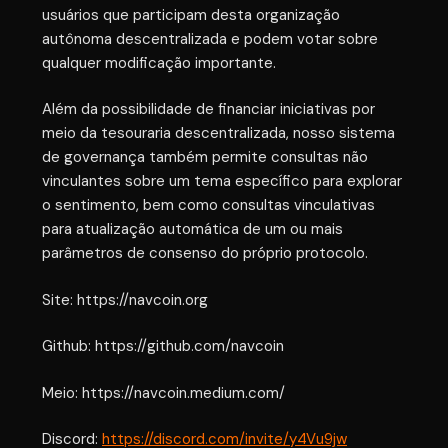
usuários que participam desta organização
autônoma descentralizada e podem votar sobre
qualquer modificação importante.
Além da possibilidade de financiar iniciativas por
meio da tesouraria descentralizada, nosso sistema
de governança também permite consultas não
vinculantes sobre um tema específico para explorar
o sentimento, bem como consultas vinculativas
para atualização automática de um ou mais
parâmetros de consenso do próprio protocolo.
Site: https://navcoin.org
Github: https://github.com/navcoin
Meio: https://navcoin.medium.com/
Discord:
https://discord.com/invite/y4Vu9jw