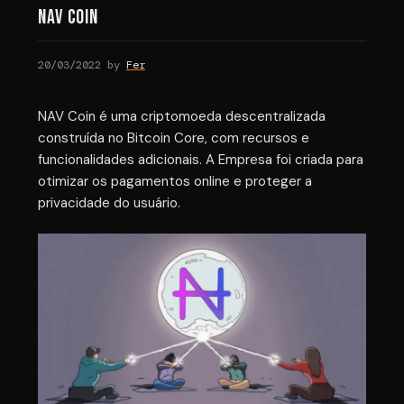
NAV COIN
20/03/2022
by
Fer
NAV Coin é uma criptomoeda descentralizada
construída no Bitcoin Core, com recursos e
funcionalidades adicionais. A Empresa foi criada para
otimizar os pagamentos online e proteger a
privacidade do usuário.