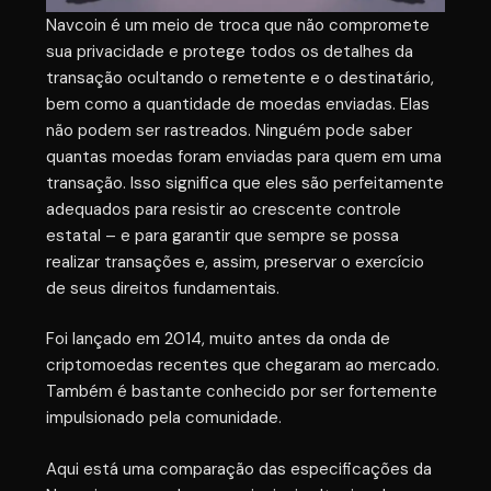
Navcoin é um meio de troca que não compromete
sua privacidade e protege todos os detalhes da
transação ocultando o remetente e o destinatário,
bem como a quantidade de moedas enviadas. Elas
não podem ser rastreados. Ninguém pode saber
quantas moedas foram enviadas para quem em uma
transação. Isso significa que eles são perfeitamente
adequados para resistir ao crescente controle
estatal – e para garantir que sempre se possa
realizar transações e, assim, preservar o exercício
de seus direitos fundamentais.
Foi lançado em 2014, muito antes da onda de
criptomoedas recentes que chegaram ao mercado.
Também é bastante conhecido por ser fortemente
impulsionado pela comunidade.
Aqui está uma comparação das especificações da