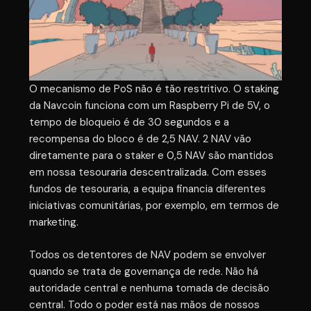
O mecanismo de PoS não é tão restritivo. O staking
da Navcoin funciona com um Raspberry Pi de 5V, o
tempo de bloqueio é de 30 segundos e a
recompensa do bloco é de 2,5 NAV. 2 NAV vão
diretamente para o staker e 0,5 NAV são mantidos
em nossa tesouraria descentralizada. Com esses
fundos de tesouraria, a equipa financia diferentes
iniciativas comunitárias, por exemplo, em termos de
marketing.
Todos os detentores de NAV podem se envolver
quando se trata de governança de rede. Não há
autoridade central e nenhuma tomada de decisão
central. Todo o poder está nas mãos de nossos