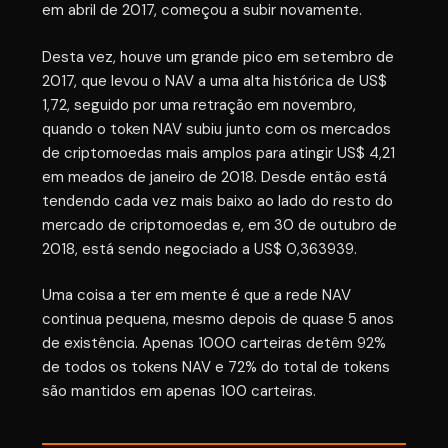
em abril de 2017, começou a subir novamente.
Desta vez, houve um grande pico em setembro de
2017, que levou o NAV a uma alta histórica de US$
1,72, seguido por uma retração em novembro,
quando o token NAV subiu junto com os mercados
de criptomoedas mais amplos para atingir US$ 4,21
em meados de janeiro de 2018. Desde então está
tendendo cada vez mais baixo ao lado do resto do
mercado de criptomoedas e, em 30 de outubro de
2018, está sendo negociado a US$ 0,363939.
Uma coisa a ter em mente é que a rede NAV
continua pequena, mesmo depois de quase 5 anos
de existência. Apenas 1000 carteiras detêm 92%
de todos os tokens NAV e 72% do total de tokens
são mantidos em apenas 100 carteiras.