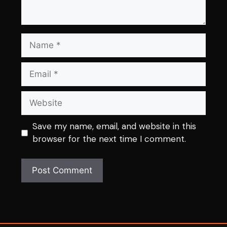
Name
Email
Website
Save my name, email, and website in this
browser for the next time I comment.