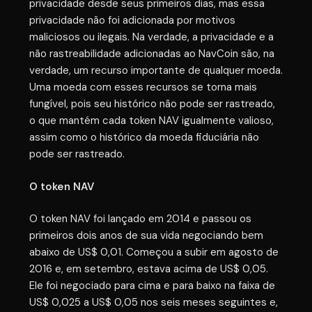
privacidade desde seus primeiros dias, mas essa
privacidade não foi adicionada por motivos
maliciosos ou ilegais. Na verdade, a privacidade e a
não rastreabilidade adicionadas ao NavCoin são, na
verdade, um recurso importante de qualquer moeda.
Uma moeda com esses recursos se torna mais
fungível, pois seu histórico não pode ser rastreado,
o que mantém cada token NAV igualmente valioso,
assim como o histórico da moeda fiduciária não
pode ser rastreado.
O token NAV
O token NAV foi lançado em 2014 e passou os
primeiros dois anos de sua vida negociando bem
abaixo de US$ 0,01. Começou a subir em agosto de
2016 e, em setembro, estava acima de US$ 0,05.
Ele foi negociado para cima e para baixo na faixa de
US$ 0,025 a US$ 0,05 nos seis meses seguintes e,