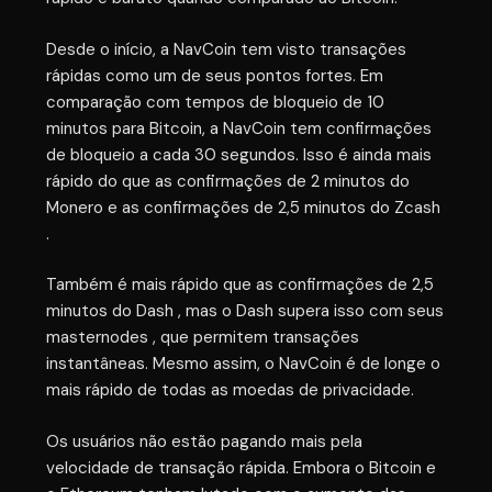
Desde o início, a NavCoin tem visto transações
rápidas como um de seus pontos fortes. Em
comparação com tempos de bloqueio de 10
minutos para Bitcoin, a NavCoin tem confirmações
de bloqueio a cada 30 segundos. Isso é ainda mais
rápido do que as confirmações de 2 minutos do
Monero e as confirmações de 2,5 minutos do Zcash
.
Também é mais rápido que as confirmações de 2,5
minutos do Dash , mas o Dash supera isso com seus
masternodes , que permitem transações
instantâneas. Mesmo assim, o NavCoin é de longe o
mais rápido de todas as moedas de privacidade.
Os usuários não estão pagando mais pela
velocidade de transação rápida. Embora o Bitcoin e