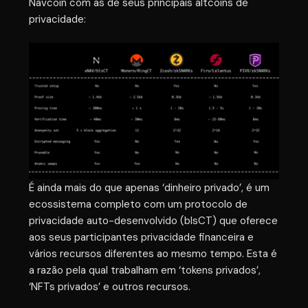
Navcoin com as de seus principais altcoins de
privacidade:
É ainda mais do que apenas ‘dinheiro privado’, é um
ecossistema completo com um protocolo de
privacidade auto-desenvolvido (blsCT) que oferece
aos seus participantes privacidade financeira e
vários recursos diferentes ao mesmo tempo. Esta é
a razão pela qual trabalham em ‘tokens privados’,
‘NFTs privados’ e outros recursos.