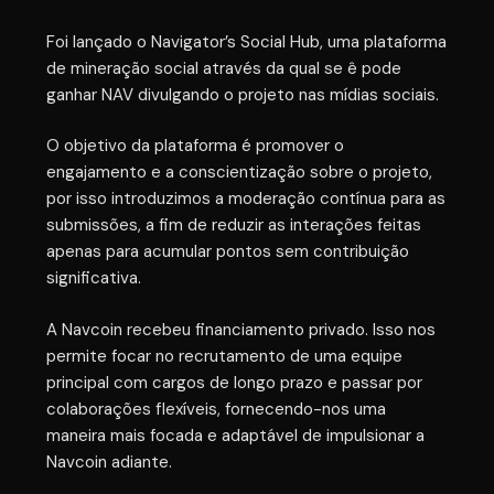
Foi lançado o Navigator’s Social Hub, uma plataforma
de mineração social através da qual se ê pode
ganhar NAV divulgando o projeto nas mídias sociais.
O objetivo da plataforma é promover o
engajamento e a conscientização sobre o projeto,
por isso introduzimos a moderação contínua para as
submissões, a fim de reduzir as interações feitas
apenas para acumular pontos sem contribuição
significativa.
A Navcoin recebeu financiamento privado. Isso nos
permite focar no recrutamento de uma equipe
principal com cargos de longo prazo e passar por
colaborações flexíveis, fornecendo-nos uma
maneira mais focada e adaptável de impulsionar a
Navcoin adiante.