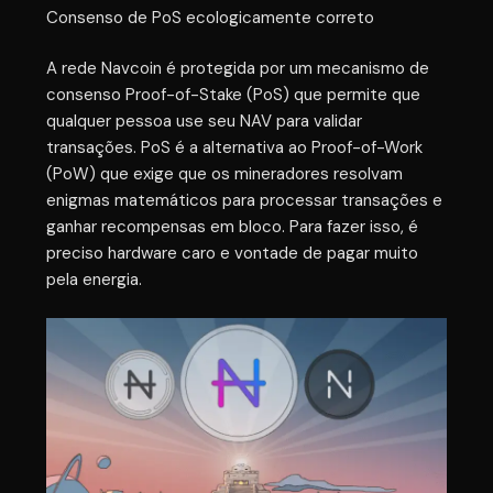
Consenso de PoS ecologicamente correto
A rede Navcoin é protegida por um mecanismo de
consenso Proof-of-Stake (PoS) que permite que
qualquer pessoa use seu NAV para validar
transações. PoS é a alternativa ao Proof-of-Work
(PoW) que exige que os mineradores resolvam
enigmas matemáticos para processar transações e
ganhar recompensas em bloco. Para fazer isso, é
preciso hardware caro e vontade de pagar muito
pela energia.